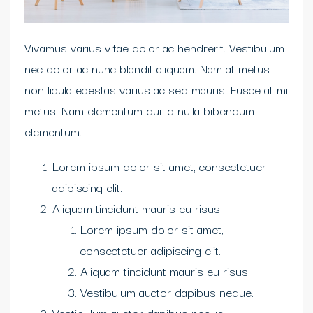
Vivamus varius vitae dolor ac hendrerit. Vestibulum
nec dolor ac nunc blandit aliquam. Nam at metus
non ligula egestas varius ac sed mauris. Fusce at mi
metus. Nam elementum dui id nulla bibendum
elementum.
Lorem ipsum dolor sit amet, consectetuer
adipiscing elit.
Aliquam tincidunt mauris eu risus.
Lorem ipsum dolor sit amet,
consectetuer adipiscing elit.
Aliquam tincidunt mauris eu risus.
Vestibulum auctor dapibus neque.
Vestibulum auctor dapibus neque.