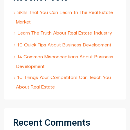
Skills That You Can Learn In The Real Estate
Market
Learn The Truth About Real Estate Industry
10 Quick Tips About Business Development
14 Common Misconceptions About Business
Development
10 Things Your Competitors Can Teach You
About Real Estate
Recent Comments