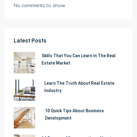
No comments to show.
Latest Posts
Skills That You Can Learn In The Real
Estate Market
Learn The Truth About Real Estate
Industry
10 Quick Tips About Business
Development