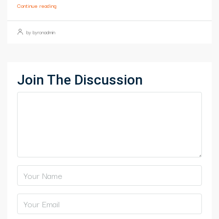
Continue reading
by byronadmin
Join The Discussion