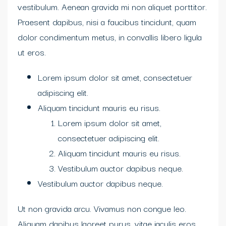
vestibulum. Aenean gravida mi non aliquet porttitor.
Praesent dapibus, nisi a faucibus tincidunt, quam
dolor condimentum metus, in convallis libero ligula
ut eros.
Lorem ipsum dolor sit amet, consectetuer
adipiscing elit.
Aliquam tincidunt mauris eu risus.
Lorem ipsum dolor sit amet,
consectetuer adipiscing elit.
Aliquam tincidunt mauris eu risus.
Vestibulum auctor dapibus neque.
Vestibulum auctor dapibus neque.
Ut non gravida arcu. Vivamus non congue leo.
Aliquam dapibus laoreet purus, vitae iaculis eros