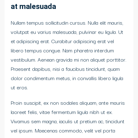
at malesuada
Nullam tempus sollicitudin cursus. Nulla elit mauris,
volutpat eu varius malesuada, pulvinar eu ligula. Ut
et adipiscing erat. Curabitur adipiscing erat vel
libero tempus congue. Nam pharetra interdum
vestibulum. Aenean gravida mi non aliquet porttitor.
Praesent dapibus, nisi a faucibus tincidunt, quam
dolor condimentum metus, in convallis libero ligula
ut eros.
Proin suscipit, ex non sodales aliquam, ante mauris
laoreet felis, vitae fermentum ligula nibh ut ex.
Vivamus sem magna, iaculis ut pretium ac, tincidunt
vel ipsum. Maecenas commodo, velit vel porta