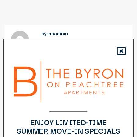
byronadmin
Related posts
ENJOY LIMITED-TIME
SUMMER MOVE-IN SPECIALS