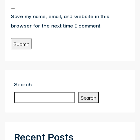
Save my name, email, and website in this
browser for the next time I comment.
Search
Search
Recent Posts