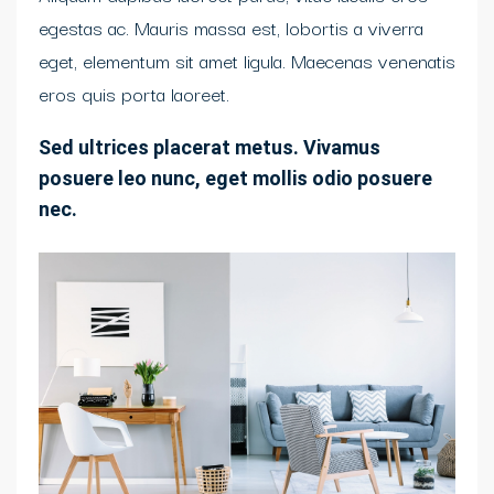
egestas ac. Mauris massa est, lobortis a viverra
eget, elementum sit amet ligula. Maecenas venenatis
eros quis porta laoreet.
Sed ultrices placerat metus. Vivamus
posuere leo nunc, eget mollis odio posuere
nec.