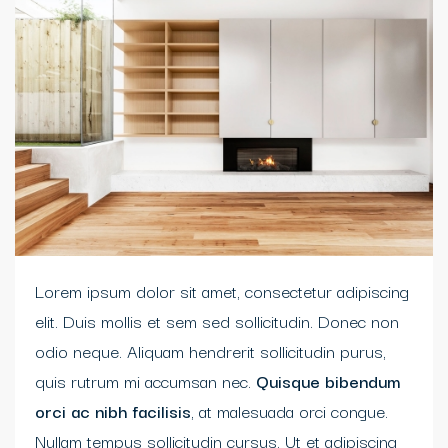
Lorem ipsum dolor sit amet, consectetur adipiscing
elit. Duis mollis et sem sed sollicitudin. Donec non
odio neque. Aliquam hendrerit sollicitudin purus,
quis rutrum mi accumsan nec.
Quisque bibendum
orci ac nibh facilisis
, at malesuada orci congue.
Nullam tempus sollicitudin cursus. Ut et adipiscing