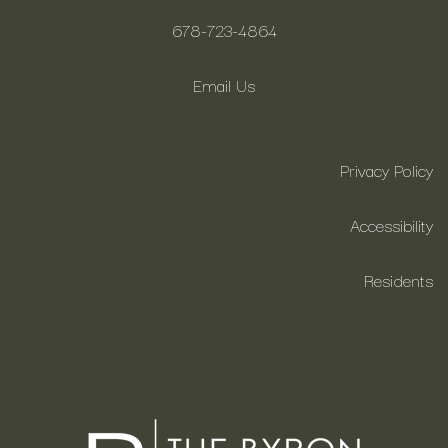
678-723-4864
Email Us
Privacy Policy
Accessibility
Residents