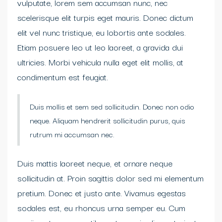
vulputate, lorem sem accumsan nunc, nec
scelerisque elit turpis eget mauris. Donec dictum
elit vel nunc tristique, eu lobortis ante sodales.
Etiam posuere leo ut leo laoreet, a gravida dui
ultricies. Morbi vehicula nulla eget elit mollis, at
condimentum est feugiat.
Duis mollis et sem sed sollicitudin. Donec non odio
neque. Aliquam hendrerit sollicitudin purus, quis
rutrum mi accumsan nec.
Duis mattis laoreet neque, et ornare neque
sollicitudin at. Proin sagittis dolor sed mi elementum
pretium. Donec et justo ante. Vivamus egestas
sodales est, eu rhoncus urna semper eu. Cum